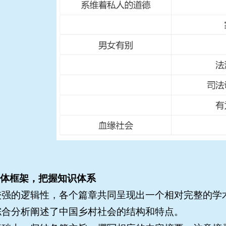
整体框架，把握知识体系
强的逻辑性，各个篇章共同呈现出一个相对完整的学术
综合分析阐述了中国乡村社会的结构和特点。