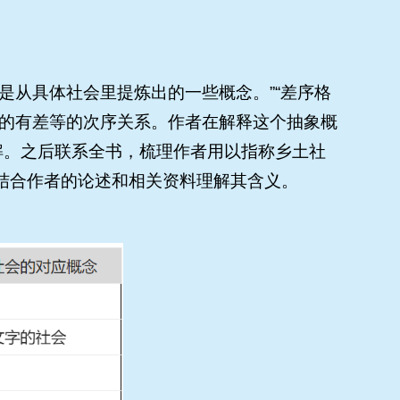
是从具体社会里提炼出的一些概念。”“差序格
定的有差等的次序关系。作者在解释这个抽象概
解。之后联系全书，梳理作者用以指称乡土社
结合作者的论述和相关资料理解其含义。