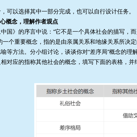
考，可以选择其中一部分完成，也可以自行设计任务。
核心概念，理解作者观点
中国》的序言中说：“它不是一个具体社会的描写，而
出的一个重要概念，指的是由亲属关系和地缘关系所决
喻等方法。分小组讨论，谈谈你对“差序局”概念的理
之相对应的指称其他社会的概念，填写下面的表格，并