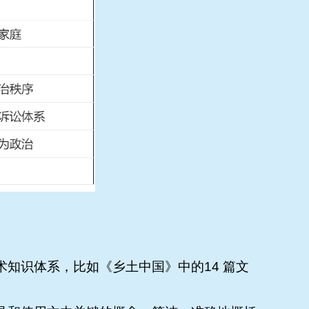
知识体系，比如《乡土中国》中的14 篇文