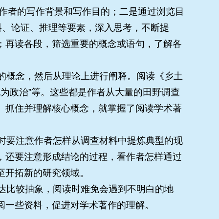
等，了解作者的写作背景和写作目的；二是通过浏览目
料、论证、推理等要素，深入思考，不断提
；再读各段，筛选重要的概念或语句，了解各
要的概念，然后从理论上进行阐释。阅读《乡土
“无为政治”等。这些都是作者从大量的田野调查
。抓住并理解核心概念，就掌握了阅读学术著
读时要注意作者怎样从调查材料中提炼典型的现
，还要注意形成结论的过程，看作者怎样通过
至开拓新的研究领域。
表达比较抽象，阅读时难免会遇到不明白的地
阅一些资料，促进对学术著作的理解。