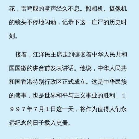
花，雷鸣般的掌声经久不息。照相机、摄像机
的镜头不停地闪动，记录下这一庄严的历史时
刻。
接着，江泽民主席走到镶嵌着中华人民共和
国国徽的讲台前发表讲话。他说，中华人民共
和国香港特别行政区正式成立。这是中华民族
的盛事，也是世界和平与正义事业的胜利。１
９９７年７月１日这一天，将作为值得人们永
远纪念的日子载入史册。