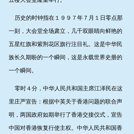
历史的时钟指在１９９７年７月１日零点那
一刻，大会堂全场肃立，几千双眼睛向鲜艳的
五星红旗和紫荆花区旗行注目礼。这是中华民
族长久期盼的一个瞬间，这是永载世界史册的
一个瞬间。
零时４分，中华人民共和国主席江泽民在这
里庄严宣告：根据中英关于香港问题的联合声
明，两国政府如期举行了香港交接仪式，宣告
中国对香港恢复行使主权。中华人民共和国香