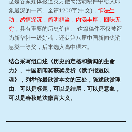
这是各家媒体报道英方撤离活动稿件中给人印
象最深的一篇。全篇1200字(中文)，
笔法生
动，感情深沉，简明精当，内涵丰厚，回味无
穷
，具有重要的历史价值。 这篇稿件不仅被评
为新华社一级好稿，还获第八届中国新闻奖消
息类一等奖，后来选入高中课本。
结合采写组自述《历史的定格和新闻的生命
力》、中国新闻奖获奖赏析《赋予报道以
魂》，列举你最欣赏本文的三处，陈述欣赏理
由。可以是标题，可以是结尾，可以是意象，
可以是春秋笔法微言大义。