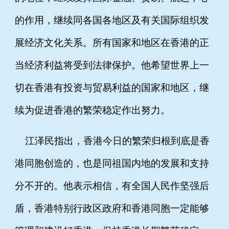
的作用，继续同各国各地区及有关国际组织发
展经济文化关系。所有国家和地区在香港的正
当经济利益将受到法律保护。他希望世界上一
切在香港有投资与贸易利益的国家和地区，继
续为促进香港的繁荣稳定作出努力。
江泽民指出，香港今日的繁荣归根到底是香
港同胞创造的，也是同祖国内地的发展和支持
分不开的。他表示相信，有全国人民作坚强后
盾，香港特别行政区政府和香港同胞一定能够