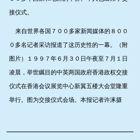
接仪式。
来自世界各国７００多家新闻媒体的８００
０多名记者采访报道了这历史性的一幕。（附
图片）１９９７年６月３０日午夜至７月１日
凌晨，举世瞩目的中英两国政府香港政权交接
仪式在香港会议展览中心新翼五楼大会堂隆重
举行。图为交接仪式会场。本报记者许涿摄