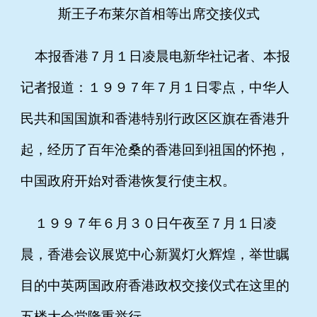
斯王子布莱尔首相等出席交接仪式
本报香港７月１日凌晨电新华社记者、本报
记者报道：１９９７年７月１日零点，中华人
民共和国国旗和香港特别行政区区旗在香港升
起，经历了百年沧桑的香港回到祖国的怀抱，
中国政府开始对香港恢复行使主权。
１９９７年６月３０日午夜至７月１日凌
晨，香港会议展览中心新翼灯火辉煌，举世瞩
目的中英两国政府香港政权交接仪式在这里的
五楼大会堂隆重举行。