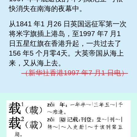
快消失在南海的夜幕中。
从1841 年1 月26 日英国远征军第一次
将米字旗插上港岛，至1997 年7 月1
日五星红旗在香港升起，一共过去了
156 年5 个月零4天。大英帝国从海上
来，又从海上去。
（新华社香港1997 年7 月1 日电）