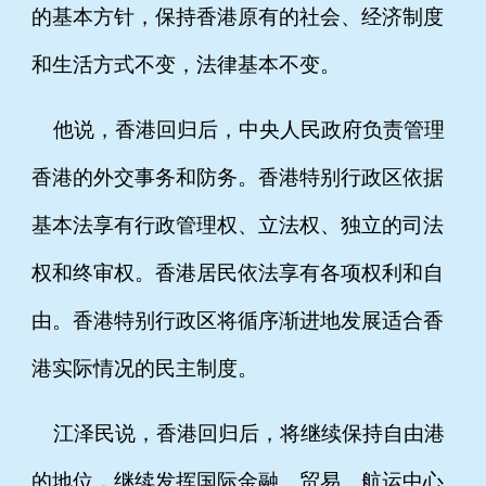
的基本方针，保持香港原有的社会、经济制度
和生活方式不变，法律基本不变。
他说，香港回归后，中央人民政府负责管理
香港的外交事务和防务。香港特别行政区依据
基本法享有行政管理权、立法权、独立的司法
权和终审权。香港居民依法享有各项权利和自
由。香港特别行政区将循序渐进地发展适合香
港实际情况的民主制度。
江泽民说，香港回归后，将继续保持自由港
的地位，继续发挥国际金融、贸易、航运中心