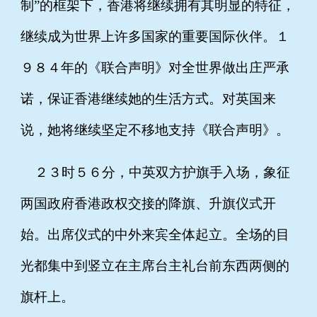
制”的框架下，香港将继续拥有其明显的特征，
继续成为世界上许多国家的重要国际伙伴。１
９８４年的《联合声明》对全世界做出庄严承
诺，保证香港继续她的生活方式。对英国来
说，她将继续坚定不移地支持《联合声明》。
２３时５６分，中英双方护旗手入场，象征
两国政府香港政权交接的降旗、升旗仪式开
始。出席仪式的中外来宾全体起立。全场的目
光都集中到竖立在主席台主礼台前东西两侧的
旗杆上。