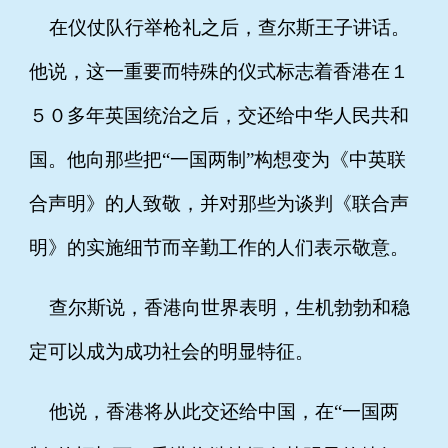
在仪仗队行举枪礼之后，查尔斯王子讲话。
他说，这一重要而特殊的仪式标志着香港在１
５０多年英国统治之后，交还给中华人民共和
国。他向那些把“一国两制”构想变为《中英联
合声明》的人致敬，并对那些为谈判《联合声
明》的实施细节而辛勤工作的人们表示敬意。
查尔斯说，香港向世界表明，生机勃勃和稳
定可以成为成功社会的明显特征。
他说，香港将从此交还给中国，在“一国两