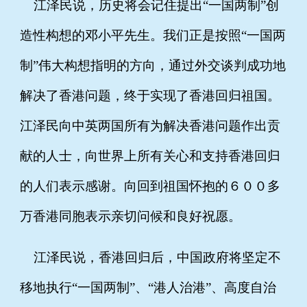
江泽民说，历史将会记住提出“一国两制”创
造性构想的邓小平先生。我们正是按照“一国两
制”伟大构想指明的方向，通过外交谈判成功地
解决了香港问题，终于实现了香港回归祖国。
江泽民向中英两国所有为解决香港问题作出贡
献的人士，向世界上所有关心和支持香港回归
的人们表示感谢。向回到祖国怀抱的６００多
万香港同胞表示亲切问候和良好祝愿。
江泽民说，香港回归后，中国政府将坚定不
移地执行“一国两制”、“港人治港”、高度自治