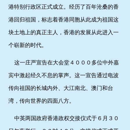
港特别行政区正式成立。经历了百年沧桑的香
港回归祖国，标志着香港同胞从此成为祖国这
块土地上的真正主人，香港的发展从此进入一
个崭新的时代。
这一庄严宣告在大会堂４０００多位中外嘉
宾中激起经久不息的掌声。这一宣告通过电波
传向祖国的长城内外、大江南北、澳门和台
湾，传向世界的四面八方。
中英两国政府香港政权交接仪式于６月３０