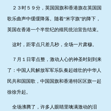
２３时５９分，英国国旗和香港旗在英国国
歌乐曲声中缓缓降落。随着“米字旗”的降下，
英国在香港一个半世纪的殖民统治宣告结束。
这时，距零点只差几秒，全场一片肃穆。
７月１日零点整，激动人心的神圣时刻到来
了：中国人民解放军军乐队奏起雄壮的中华人
民共和国国歌，中国国旗和香港特区区旗一起
徐徐升起。
全场沸腾了，许多人眼睛里噙满激动的泪