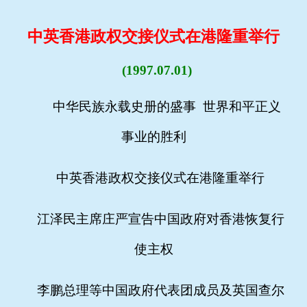
中英香港政权交接仪式在港隆重举行
(1997.07.01)
中华民族永载史册的盛事 世界和平正义
事业的胜利
中英香港政权交接仪式在港隆重举行
江泽民主席庄严宣告中国政府对香港恢复行
使主权
李鹏总理等中国政府代表团成员及英国查尔