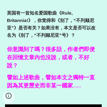
英国有一首知名爱国歌曲《Rule,
Britannia!》，你觉得和《别了，“不列颠尼
亚”》是否有关？如果没有，本文是否可以改
名为《别了，“不列颠尼亚”号》？
你意識到了嗎？很多話，作者們即便
在回憶文章內也沒說，或者，不好
說？
譬如上述歌曲，譬如本文之獨特一直
因為其更歷史而非某一國家……