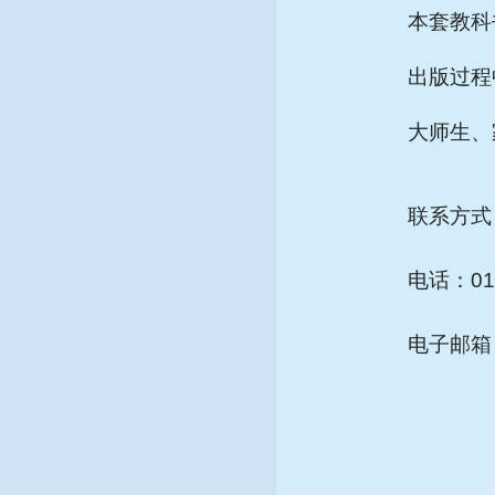
本套教科
出版过程
大师生、
联系方式
电话：010
电子邮箱：j