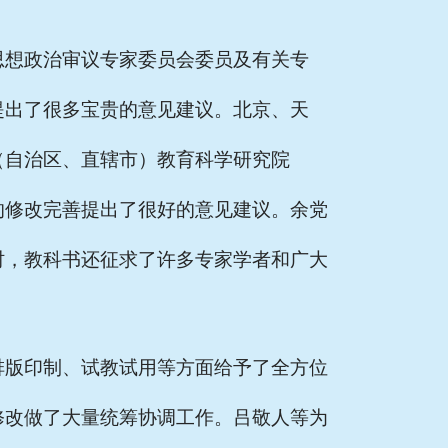
思想政治审议专家委员会委员及有关专
提出了很多宝贵的意见建议。北京、天
（自治区、直辖市）教育科学研究院
的修改完善提出了很好的意见建议。余党
时，教科书还征求了许多专家学者和广大
排版印制、试教试用等方面给予了全方位
修改做了大量统筹协调工作。吕敬人等为