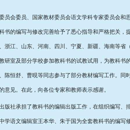
委员会委员、国家教材委员会语文学科专家委员会和
科书的编写与修改完善给予了悉心指导和严格把关，
、浙江、山东、河南、四川、宁夏、新疆、海南等省
教研室及部分学校参加教科书的试教试用，为教科书
、陈恒舒、曹晛等同志参与了部分教材编写工作。同
的意见。在此，向各位专家和教师表示感谢。
出版社承担了教科书的编辑出版工作，在组织编写、
中学语文编辑室王本华、朱于国为全套教科书的编写