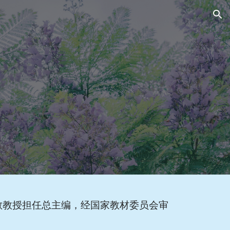
ion
敏教授担任总主编，经国家教材委员会审