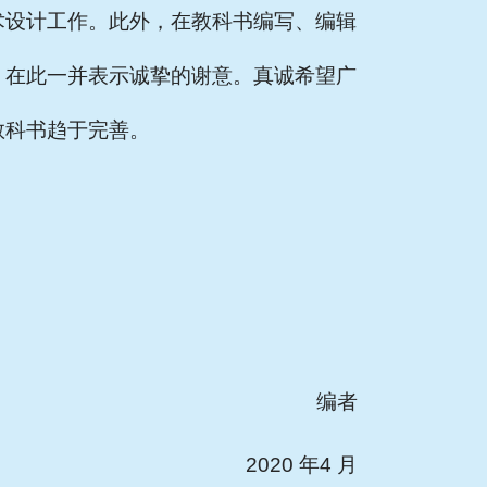
术设计工作。此外，在教科书编写、编辑
，在此一并表示诚挚的谢意。真诚希望广
教科书趋于完善。
编者
2020 年4 月